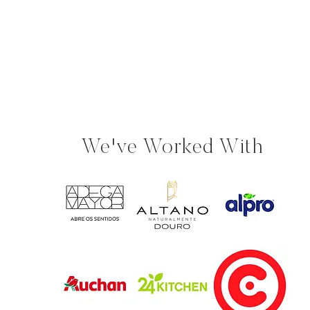
We've Worked With