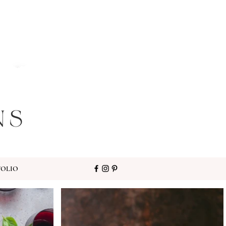
FOLIO