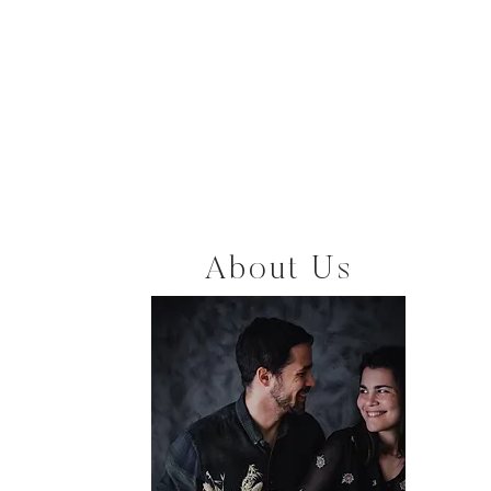
About Us