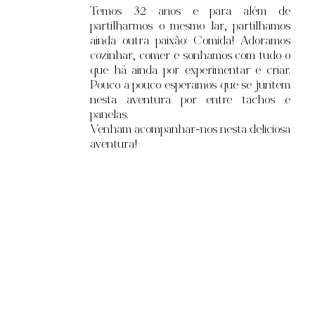
Temos 32
anos e para além de
partilharmos o mesmo lar, partilhamos
ainda outra paixão: Comida! Adoramos
cozinhar, comer e sonhamos com tudo o
que há ainda por experimentar e criar.
Pouco a pouco esperamos que se juntem
nesta aventura por entre tachos e
panelas.
Venham acompanhar-nos nesta deliciosa
aventura!