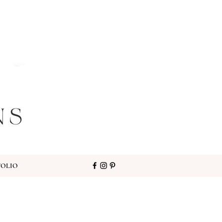
FOLIO