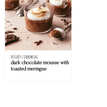
DESSERTS | SOBREMESAS
dark chocolate mousse with
toasted meringue