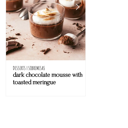
DESSERTS | SOBREMESAS
dark chocolate mousse with
toasted meringue