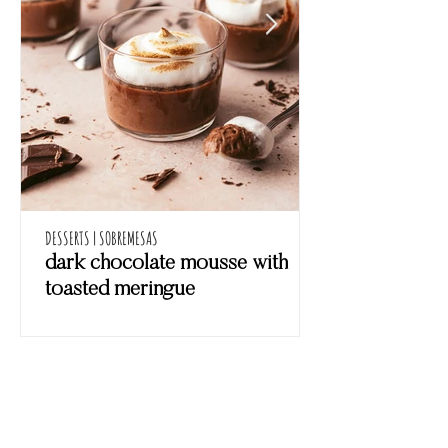
DESSERTS | SOBREMESAS
dark chocolate mousse with
toasted meringue