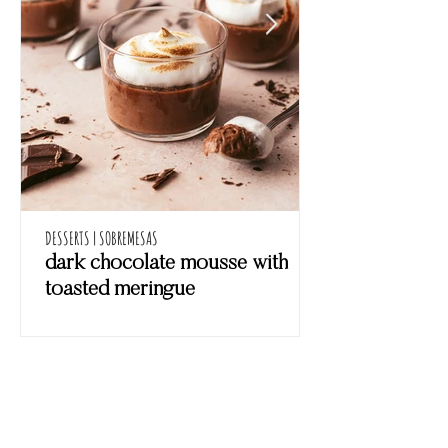
DESSERTS | SOBREMESAS
dark chocolate mousse with
toasted meringue