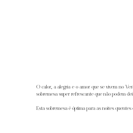
O calor, a alegria e o amor que se vivem no Ver
sobremesa super refrescante que não podem dei
Esta sobremesa é óptima para as noites quentes