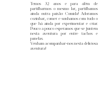
Temos 32
anos e para além de
partilharmos o mesmo lar, partilhamos
ainda outra paixão: Comida! Adoramos
cozinhar, comer e sonhamos com tudo o
que há ainda por experimentar e criar.
Pouco a pouco esperamos que se juntem
nesta aventura por entre tachos e
panelas.
Venham acompanhar-nos nesta deliciosa
aventura!