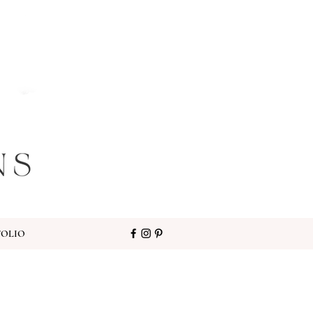
FOLIO